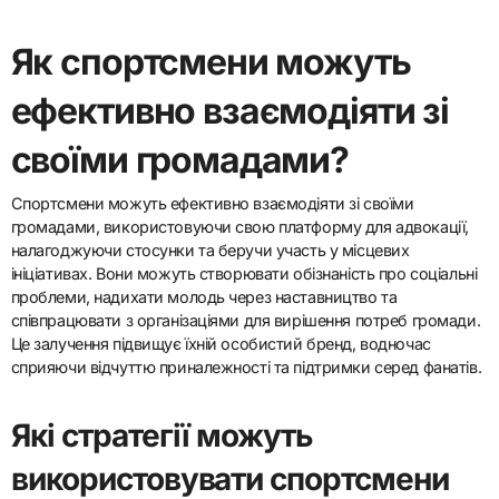
Як спортсмени можуть
ефективно взаємодіяти зі
своїми громадами?
Спортсмени можуть ефективно взаємодіяти зі своїми
громадами, використовуючи свою платформу для адвокації,