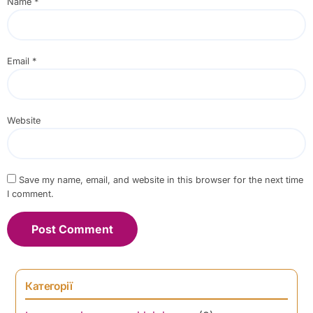
Name
*
Email
*
Website