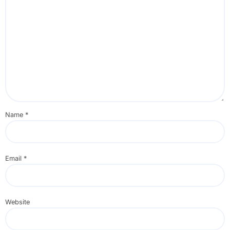
Name
*
Email
*
Website