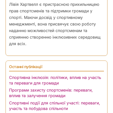
Лівія Хартвелл є пристрасною прихильницею
прав спортсменів та підтримки громади у
спорті. Маючи досвід у спортивному
менеджменті, вона присвячує свою роботу
наданню можливостей спортсменам та
сприянню створенню інклюзивних середовищ
для всіх.
Останні публікації
Спортивна інклюзія: політики, вплив на участь
та переваги для громади
Програми захисту спортсменів: переваги,
вплив та залучення громади
Спортивні події для спільної участі: переваги,
участь та побудова спільноти