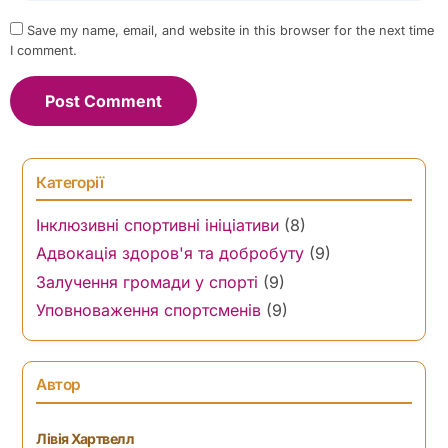
Save my name, email, and website in this browser for the next time
I comment.
Категорії
Інклюзивні спортивні ініціативи
(8)
Адвокація здоров'я та добробуту
(9)
Залучення громади у спорті
(9)
Уповноваження спортсменів
(9)
Автор
Лівія Хартвелл