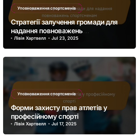
Уповноваження спортсменів
Стратегії залучення громади для
надання повноважень
спортсменам
Лівія Хартвелл
Jul 23, 2025
Уповноваження спортсменів
Форми захисту прав атлетів у
професійному спорті
Лівія Хартвелл
Jul 17, 2025