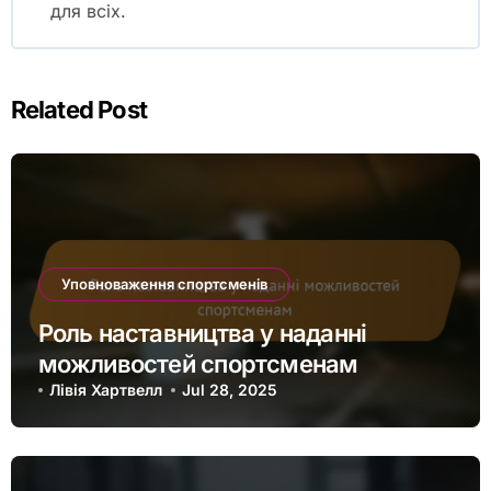
для всіх.
Related Post
Уповноваження спортсменів
Роль наставництва у наданні
можливостей спортсменам
Лівія Хартвелл
Jul 28, 2025