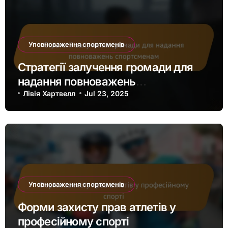
Уповноваження спортсменів
Стратегії залучення громади для
надання повноважень
спортсменам
Лівія Хартвелл
Jul 23, 2025
Уповноваження спортсменів
Форми захисту прав атлетів у
професійному спорті