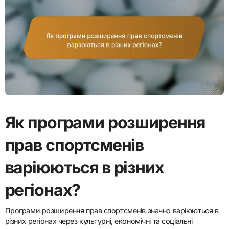
Як програми розширення
прав спортсменів
варіюються в різних
регіонах?
Програми розширення прав спортсменів значно варіюються в
різних регіонах через культурні, економічні та соціальні