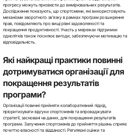
прогресу можуть призвести до вимірювальних результатів.
Дослідження показують, що спортсмени, які використовують
механізми зворотного зв’язку в рамках програм розширення
прав, повідомляють про вищі рівні задоволеності та
покращення продуктивності. Участь у мережах підтримки
однолітків також посилює вигоди, забезпечуючи мотивацію та
відповідальність.
Які найкращі практики повинні
дотримуватися організації для
покращення результатів
програми?
Організації повинні прийняти колаборативний підхід,
пріоритизувати відгуки спортсменів та впроваджувати
стратегії, засновані на даних, для покращення результатів
програми. Залучення спортсменів до прийняття рішень сприяє
почуттю власності та відданості. Регулярні оцінки та