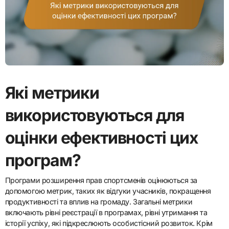
Які метрики
використовуються для
оцінки ефективності цих
програм?
Програми розширення прав спортсменів оцінюються за
допомогою метрик, таких як відгуки учасників, покращення
продуктивності та вплив на громаду. Загальні метрики
включають рівні реєстрації в програмах, рівні утримання та
історії успіху, які підкреслюють особистісний розвиток. Крім