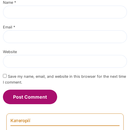
Name
*
Email
*
Website
Save my name, email, and website in this browser for the next time
I comment.
Категорії