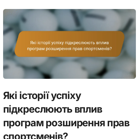
Які історії успіху
підкреслюють вплив
програм розширення прав
спортсменів?