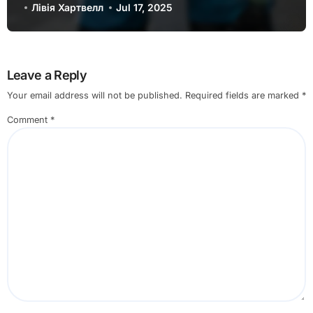
Лівія Хартвелл
Jul 17, 2025
Leave a Reply
Your email address will not be published.
Required fields are marked
*
Comment
*