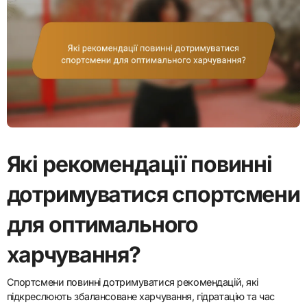
Які рекомендації повинні
дотримуватися спортсмени
для оптимального
харчування?
Спортсмени повинні дотримуватися рекомендацій, які
підкреслюють збалансоване харчування, гідратацію та час