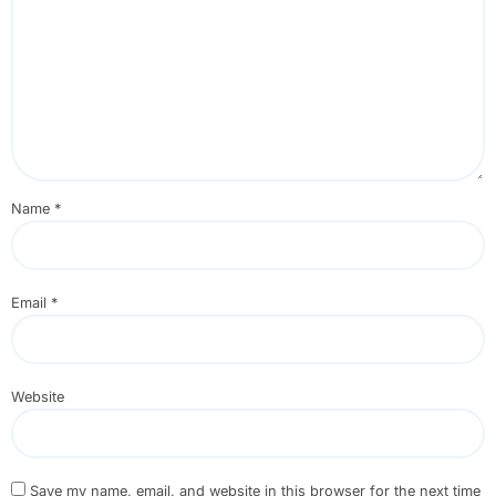
Name
*
Email
*
Website
Save my name, email, and website in this browser for the next time