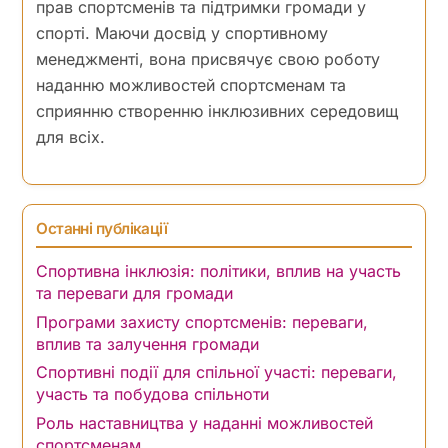
прав спортсменів та підтримки громади у
спорті. Маючи досвід у спортивному
менеджменті, вона присвячує свою роботу
наданню можливостей спортсменам та
сприянню створенню інклюзивних середовищ
для всіх.
Останні публікації
Спортивна інклюзія: політики, вплив на участь
та переваги для громади
Програми захисту спортсменів: переваги,
вплив та залучення громади
Спортивні події для спільної участі: переваги,
участь та побудова спільноти
Роль наставництва у наданні можливостей
спортсменам