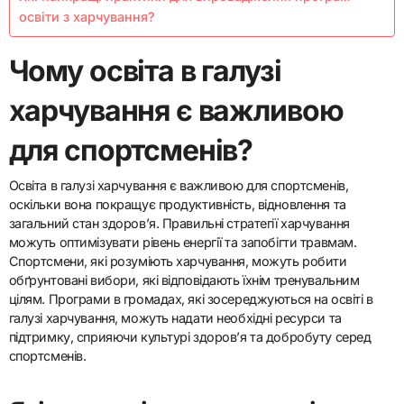
освіти з харчування?
Чому освіта в галузі
харчування є важливою
для спортсменів?
Освіта в галузі харчування є важливою для спортсменів,
оскільки вона покращує продуктивність, відновлення та
загальний стан здоров’я. Правильні стратегії харчування
можуть оптимізувати рівень енергії та запобігти травмам.
Спортсмени, які розуміють харчування, можуть робити
обґрунтовані вибори, які відповідають їхнім тренувальним
цілям. Програми в громадах, які зосереджуються на освіті в
галузі харчування, можуть надати необхідні ресурси та
підтримку, сприяючи культурі здоров’я та добробуту серед
спортсменів.