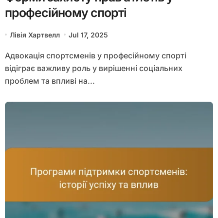
професійному спорті
Лівія Хартвелл
Jul 17, 2025
Адвокація спортсменів у професійному спорті
відіграє важливу роль у вирішенні соціальних
проблем та впливі на...