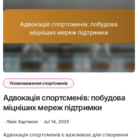
Уповноваження спортсменів
Адвокація спортсменів: побудова
міцніших мереж підтримки
Лівія Хартвелл
Jul 14, 2025
Адвокація спортсменів є важливою для створення