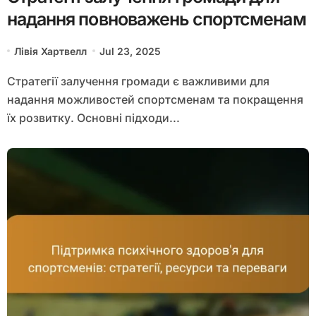
надання повноважень спортсменам
Лівія Хартвелл
Jul 23, 2025
Стратегії залучення громади є важливими для
надання можливостей спортсменам та покращення
їх розвитку. Основні підходи...