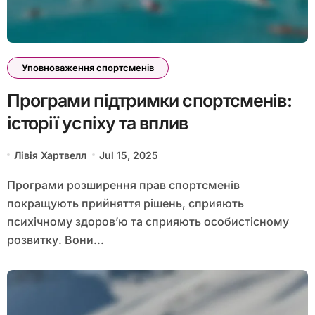
Уповноваження спортсменів
Програми підтримки спортсменів:
історії успіху та вплив
Лівія Хартвелл
Jul 15, 2025
Програми розширення прав спортсменів
покращують прийняття рішень, сприяють
психічному здоров’ю та сприяють особистісному
розвитку. Вони...