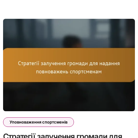
Уповноваження спортсменів
Стратегії залучення громади для