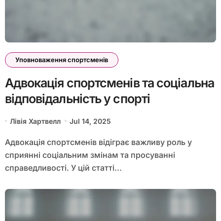
Уповноваження спортсменів
Адвокація спортсменів та соціальна
відповідальність у спорті
Лівія Хартвелл
Jul 14, 2025
Адвокація спортсменів відіграє важливу роль у
сприянні соціальним змінам та просуванні
справедливості. У цій статті...