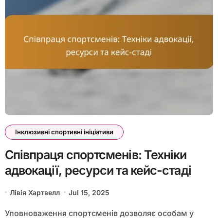
Інклюзивні спортивні ініціативи
Співпраця спортсменів: Техніки
адвокації, ресурси та кейс-стаді
Лівія Хартвелл
Jul 15, 2025
Уповноваження спортсменів дозволяє особам у