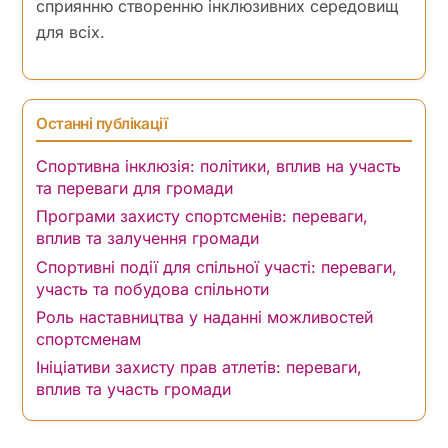
сприянню створенню інклюзивних середовищ
для всіх.
Останні публікації
Спортивна інклюзія: політики, вплив на участь
та переваги для громади
Програми захисту спортсменів: переваги,
вплив та залучення громади
Спортивні події для спільної участі: переваги,
участь та побудова спільноти
Роль наставництва у наданні можливостей
спортсменам
Ініціативи захисту прав атлетів: переваги,
вплив та участь громади