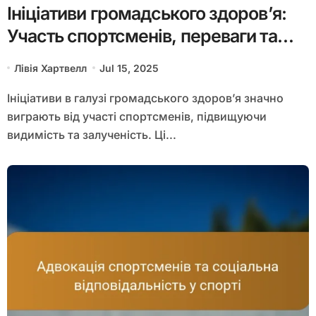
Ініціативи громадського здоров’я:
Участь спортсменів, переваги та
приклади з практики
Лівія Хартвелл
Jul 15, 2025
Ініціативи в галузі громадського здоров’я значно
виграють від участі спортсменів, підвищуючи
видимість та залученість. Ці...