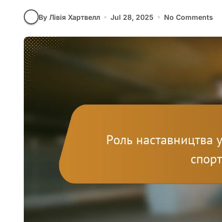
By Лівія Хартвелл
Jul 28, 2025
No Comments